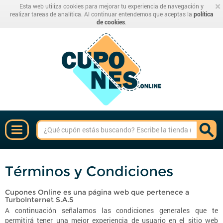
×
Esta web utiliza cookies para mejorar tu experiencia de navegación y
realizar tareas de analítica. Al continuar entendemos que aceptas la
política
de cookies
.
Términos y Condiciones
Cupones Online es una página web que pertenece a
TurboInternet S.A.S
A continuación señalamos las condiciones generales que te
permitirá tener una mejor experiencia de usuario en el sitio web