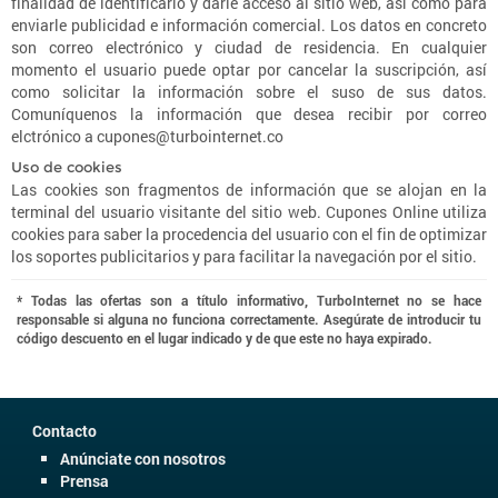
finalidad de identificarlo y darle acceso al sitio web, así como para
enviarle publicidad e información comercial. Los datos en concreto
son correo electrónico y ciudad de residencia. En cualquier
momento el usuario puede optar por cancelar la suscripción, así
como solicitar la información sobre el suso de sus datos.
Comuníquenos la información que desea recibir por correo
elctrónico a cupones@turbointernet.co
Uso de cookies
Las cookies son fragmentos de información que se alojan en la
terminal del usuario visitante del sitio web. Cupones Online utiliza
cookies para saber la procedencia del usuario con el fin de optimizar
los soportes publicitarios y para facilitar la navegación por el sitio.
* Todas las ofertas son a título informativo, TurboInternet no se hace
responsable si alguna no funciona correctamente. Asegúrate de introducir tu
código descuento en el lugar indicado y de que este no haya expirado.
Contacto
Anúnciate con nosotros
Prensa