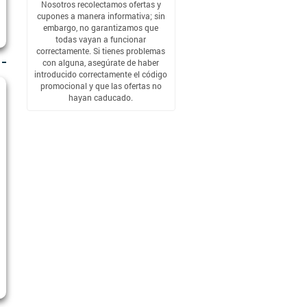
Nosotros recolectamos ofertas y
cupones a manera informativa; sin
embargo, no garantizamos que
todas vayan a funcionar
correctamente. Si tienes problemas
con alguna, asegúrate de haber
introducido correctamente el código
promocional y que las ofertas no
hayan caducado.