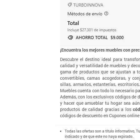
¡Encuentra los mejores muebles con prec
Descubre el destino ideal para transf
calidad y versatilidad de muebles y dec
gama de productos que se ajustan a to
convertibles, camas acogedoras, y co
sillas, armarios, estanterías, escritor
Muebles cuenta con todo lo necesario pa
Además, con los exclusivos códigos de 
y hacer que amueblar tu hogar sea aún 
productos de calidad gracias a los
cód
códigos de descuento en Cupones online .
Todas las ofertas son a título informativo, 
indicado y de que este no haya expirado.