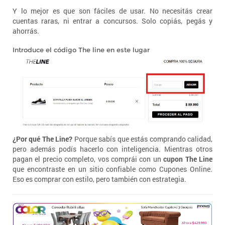
Y lo mejor es que son fáciles de usar. No necesitás crear
cuentas raras, ni entrar a concursos. Solo copiás, pegás y
ahorrás.
Introduce el código The line en este lugar
¿Por qué The Line?
Porque sabís que estás comprando calidad,
pero además podís hacerlo con inteligencia. Mientras otros
pagan el precio completo, vos comprái con un
cupon The Line
que encontraste en un sitio confiable como Cupones Online.
Eso es comprar con estilo, pero también con estrategia.