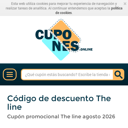
×
Esta web utiliza cookies para mejorar tu experiencia de navegación y
realizar tareas de analítica. Al continuar entendemos que aceptas la
política
de cookies
.
Código de descuento The
line
Cupón promocional The line agosto 2026