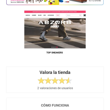
Valora la tienda
2
valoraciones de usuarios
CÓMO FUNCIONA