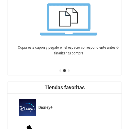
Copia este cupón y pégalo en el espacio correspondiente antes de
finalizar tu compra
Tiendas favoritas
Disney+