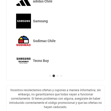
adidas Chile
Samsung
Sodimac Chile
Tecno Buy
Nosotros recolectamos ofertas y cupones a manera informativa; sin
embargo, no garantizamos que todas vayan a funcionar
correctamente. Si tienes problemas con alguna, asegúrate de haber
introducido correctamente el código promocional y que las ofertas no
hayan caducado.