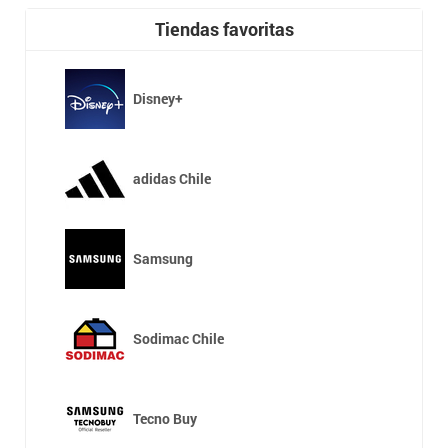
Tiendas favoritas
Disney+
adidas Chile
Samsung
Sodimac Chile
Tecno Buy