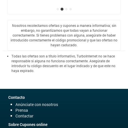
Nosotros recolectamos ofertas y cupones a manera informativa; sin
embargo, no garantizamos que todas vayan a funcionar
correctamente. Si tienes problemas con alguna, asegúrate de haber
introducido correctamente el código promocional y que las ofertas no
hayan caducado.
Todas las ofertas son a título informativo, TurboInternet no se hace
responsable si alguna no funciona correctamente. Asegúrate de
introducir tu código descuento en el lugar indicado y de que este no
haya expirado.
Contacto
Anúnciate con nosotros
Prensa
Contactar
Sobre Cupones online