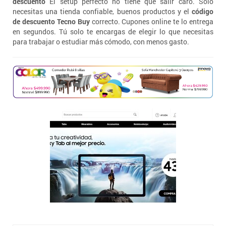
descuento
El setup perfecto no tiene que salir caro. Solo
necesitas una tienda confiable, buenos productos y el
código
de descuento Tecno Buy
correcto. Cupones online te lo entrega
en segundos. Tú solo te encargas de elegir lo que necesitas
para trabajar o estudiar más cómodo, con menos gasto.