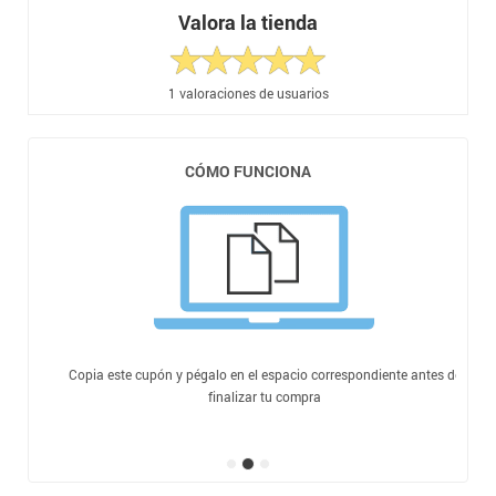
Valora la tienda
1
valoraciones de usuarios
CÓMO FUNCIONA
Copia este cupón y pégalo en el espacio correspondiente antes de
finalizar tu compra