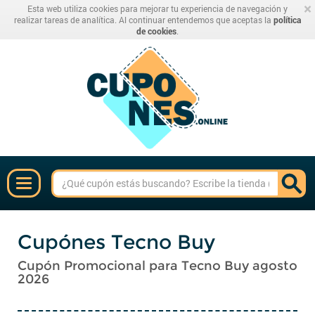
×
Esta web utiliza cookies para mejorar tu experiencia de navegación y
realizar tareas de analítica. Al continuar entendemos que aceptas la
política
de cookies
.
Cupónes Tecno Buy
Cupón Promocional para Tecno Buy agosto
2026