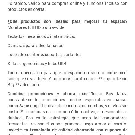
Es rápido, válido para compras online y funciona incluso con
productos en oferta.
¿Qué productos son ideales para mejorar tu espacio?
Monitores full HD o ultra-wide
Teclados mecánicos o inalámbricos
Cámaras para videollamadas
Luces de escritorio, soportes, parlantes
Sillas ergonómicas y hubs USB
Todo lo necesario para que tu espacio no solo funcione bien,
sino que se vea bien. Y todo, más barato con el ** cupón Tecno
Buy ** adecuado.
Combina promociones y ahorra más
Tecno Buy lanza
constantemente promociones: precios especiales en marcas
como Samsung o Lenovo, descuentos por combos, y envíos sin
costo. Si combinas eso con un código activo, el descuento se
duplica. Esa es la estrategia que usan los compradores
frecuentes: revisar el cupón primero, luego armar el carrito.
Invierte en tecnología de calidad ahorrando con cupones de