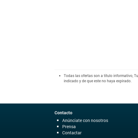
Todas las ofertas son a título informativo, 
indicado y de que este no haya expirado.
Contacto
Anúnciate con nosotros
Prensa
Contactar