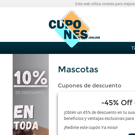
Esta web utiliza cookies para mejora
T
Mascotas
Cupones de descuento
-45% Off
¡Obtén un 45% de descuento en tu sus
beneficios y ventajas exclusivas para
¡Redime este cupón Ya miso!