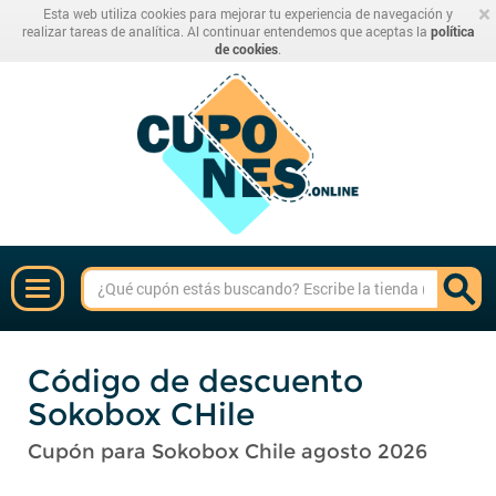
×
Esta web utiliza cookies para mejorar tu experiencia de navegación y
realizar tareas de analítica. Al continuar entendemos que aceptas la
política
de cookies
.
Código de descuento
Sokobox CHile
Cupón para Sokobox Chile agosto 2026