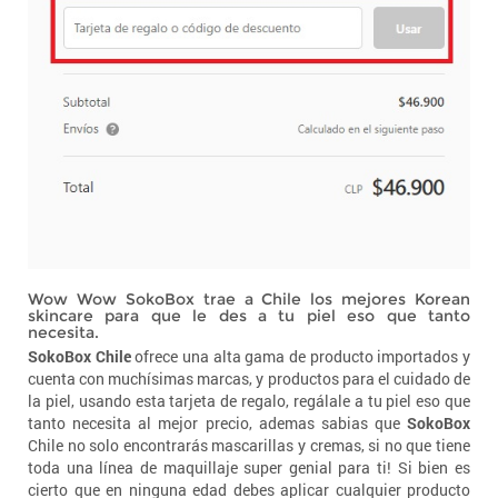
Wow Wow SokoBox trae a Chile los mejores Korean
skincare para que le des a tu piel eso que tanto
necesita.
SokoBox Chile
ofrece una alta gama de producto importados y
cuenta con muchísimas marcas, y productos para el cuidado de
la piel, usando esta tarjeta de regalo, regálale a tu piel eso que
tanto necesita al mejor precio, ademas sabias que
SokoBox
Chile no solo encontrarás mascarillas y cremas, si no que tiene
toda una línea de maquillaje super genial para ti! Si bien es
cierto que en ninguna edad debes aplicar cualquier producto