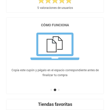
5
valoraciones de usuarios
CÓMO FUNCIONA
Copia este cupón y pégalo en el espacio correspondiente antes de
finalizar tu compra
Tiendas favoritas