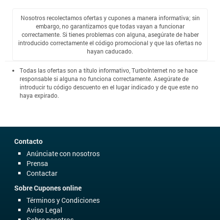
Nosotros recolectamos ofertas y cupones a manera informativa; sin
embargo, no garantizamos que todas vayan a funcionar
correctamente. Si tienes problemas con alguna, asegúrate de haber
introducido correctamente el código promocional y que las ofertas no
hayan caducado.
Todas las ofertas son a título informativo, TurboInternet no se hace
responsable si alguna no funciona correctamente. Asegúrate de
introducir tu código descuento en el lugar indicado y de que este no
haya expirado.
Contacto
Anúnciate con nosotros
Prensa
Contactar
Sobre Cupones online
Términos y Condiciones
Aviso Legal
Sobre nosotros