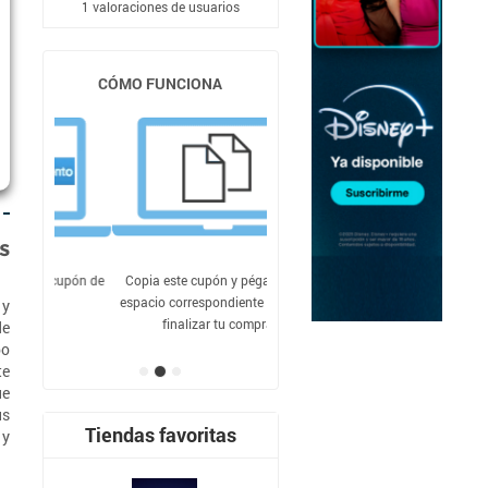
1
valoraciones de usuarios
CÓMO FUNCIONA
s
Copia este cupón y pégalo en el
espacio correspondiente antes de
 y
finalizar tu compra
de
po
te
ue
us
Tiendas favoritas
 y