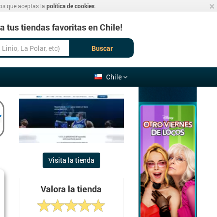
×
mos que aceptas la
política de cookies
.
 tus tiendas favoritas en Chile!
Buscar
Chile
Visita la tienda
Valora la tienda