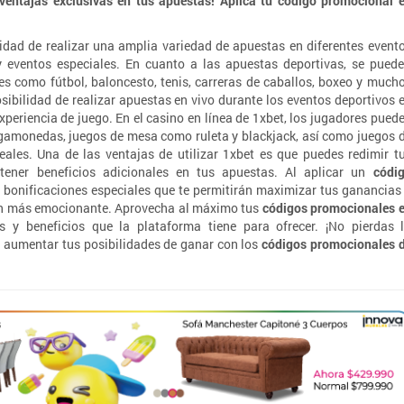
ventajas exclusivas en tus apuestas! Aplica tu código promocional 
nidad de realizar una amplia variedad de apuestas en diferentes event
y eventos especiales. En cuanto a las apuestas deportivas, se pued
s como fútbol, baloncesto, tenis, carreras de caballos, boxeo y much
sibilidad de realizar apuestas en vivo durante los eventos deportivos 
xperiencia de juego. En el casino en línea de 1xbet, los jugadores pued
agamonedas, juegos de mesa como ruleta y blackjack, así como juegos 
eales. Una de las ventajas de utilizar 1xbet es que puedes redimir t
ener beneficios adicionales en tus apuestas. Al aplicar un
códi
 bonificaciones especiales que te permitirán maximizar tus ganancias
aún más emocionante. Aprovecha al máximo tus
códigos promocionales 
s y beneficios que la plataforma tiene para ofrecer. ¡No pierdas 
y aumentar tus posibilidades de ganar con los
códigos promocionales 