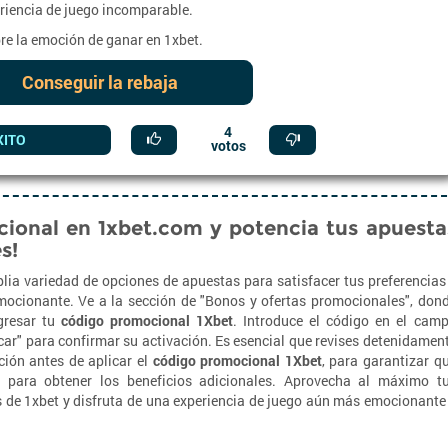
riencia de juego incomparable.
re la emoción de ganar en 1xbet.
Conseguir la rebaja
4
XITO
votos
cional en 1xbet.com y potencia tus apuesta
s!
ia variedad de opciones de apuestas para satisfacer tus preferencias
emocionante. Ve a la sección de "Bonos y ofertas promocionales", don
ngresar tu
código promocional 1Xbet
. Introduce el código en el cam
car" para confirmar su activación. Es esencial que revises detenidamen
ción antes de aplicar el
código promocional 1Xbet
, para garantizar q
s para obtener los beneficios adicionales. Aprovecha al máximo t
 de 1xbet y disfruta de una experiencia de juego aún más emocionante