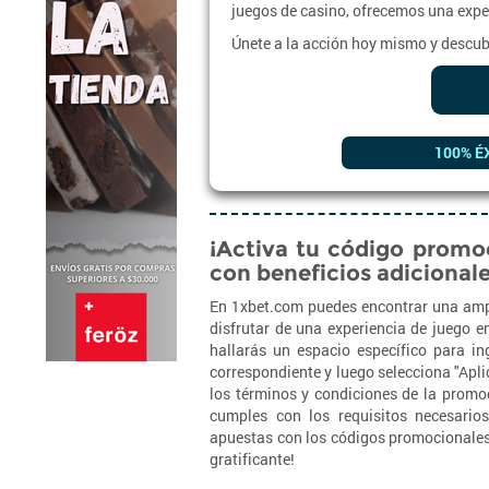
juegos de casino, ofrecemos una expe
Únete a la acción hoy mismo y descub
100% É
¡Activa tu código promo
con beneficios adicionale
En 1xbet.com puedes encontrar una ampl
disfrutar de una experiencia de juego 
hallarás un espacio específico para i
correspondiente y luego selecciona "Apli
los términos y condiciones de la promo
cumples con los requisitos necesario
apuestas con los códigos promocionales
gratificante!