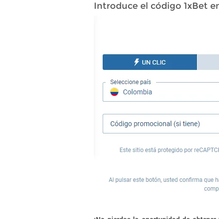
Introduce el código 1xBet e