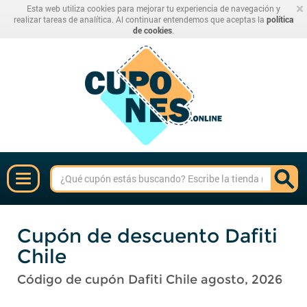
×
Esta web utiliza cookies para mejorar tu experiencia de navegación y
realizar tareas de analítica. Al continuar entendemos que aceptas la
política
de cookies
.
Cupón de descuento Dafiti
Chile
Código de cupón Dafiti Chile agosto, 2026