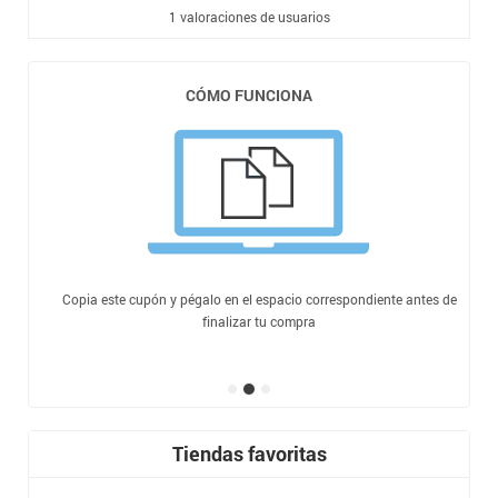
1
valoraciones de usuarios
CÓMO FUNCIONA
Copia este cupón y pégalo en el espacio correspondiente antes de
finalizar tu compra
Tiendas favoritas