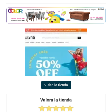
Visita la tienda
Valora la tienda