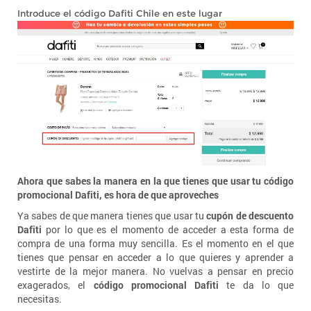
Introduce el código Dafiti Chile en este lugar
Ahora que sabes la manera en la que tienes que usar tu código
promocional Dafiti, es hora de que aproveches
Ya sabes de que manera tienes que usar tu
cupón de descuento
Dafiti
por lo que es el momento de acceder a esta forma de
compra de una forma muy sencilla. Es el momento en el que
tienes que pensar en acceder a lo que quieres y aprender a
vestirte de la mejor manera. No vuelvas a pensar en precio
exagerados, el
código promocional Dafiti
te da lo que
necesitas.