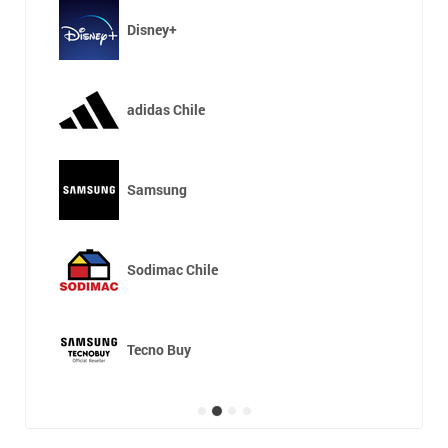
Disney+
adidas Chile
Samsung
Sodimac Chile
Tecno Buy