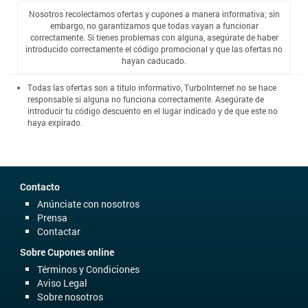
Nosotros recolectamos ofertas y cupones a manera informativa; sin
embargo, no garantizamos que todas vayan a funcionar
correctamente. Si tienes problemas con alguna, asegúrate de haber
introducido correctamente el código promocional y que las ofertas no
hayan caducado.
Todas las ofertas son a título informativo, TurboInternet no se hace
responsable si alguna no funciona correctamente. Asegúrate de
introducir tu código descuento en el lugar indicado y de que este no
haya expirado.
Contacto
Anúnciate con nosotros
Prensa
Contactar
Sobre Cupones online
Términos y Condiciones
Aviso Legal
Sobre nosotros