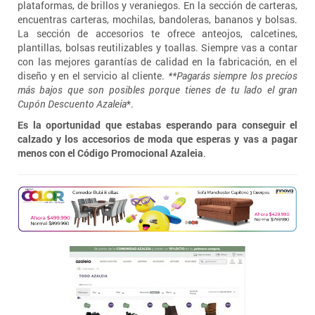
plataformas, de brillos y veraniegos. En la sección de carteras,
encuentras carteras, mochilas, bandoleras, bananos y bolsas.
La sección de accesorios te ofrece anteojos, calcetines,
plantillas, bolsas reutilizables y toallas. Siempre vas a contar
con las mejores garantías de calidad en la fabricación, en el
diseño y en el servicio al cliente.
**Pagarás siempre los precios
más bajos que son posibles porque tienes de tu lado el gran
Cupón Descuento Azaleia
*.
Es la oportunidad que estabas esperando para conseguir el
calzado y los accesorios de moda que esperas y vas a pagar
menos con el Código Promocional Azaleia
.