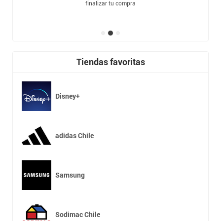
finalizar tu compra
Tiendas favoritas
Disney+
adidas Chile
Samsung
Sodimac Chile