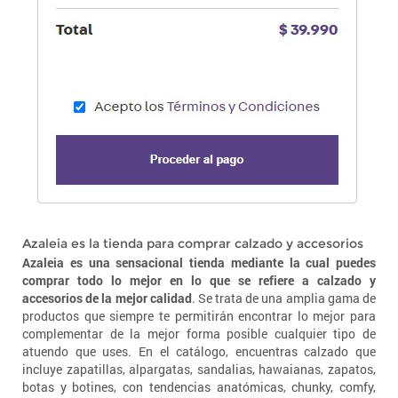
Azaleia es la tienda para comprar calzado y accesorios
Azaleia es una sensacional tienda mediante la cual puedes
comprar todo lo mejor en lo que se refiere a calzado y
accesorios de la mejor calidad
. Se trata de una amplia gama de
productos que siempre te permitirán encontrar lo mejor para
complementar de la mejor forma posible cualquier tipo de
atuendo que uses. En el catálogo, encuentras calzado que
incluye zapatillas, alpargatas, sandalias, hawaianas, zapatos,
botas y botines, con tendencias anatómicas, chunky, comfy,