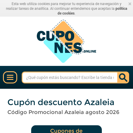
×
Esta web utiliza cookies para mejorar tu experiencia de navegación y
realizar tareas de analítica. Al continuar entendemos que aceptas la
política
de cookies
.
Cupón descuento Azaleia
Código Promocional Azaleia agosto 2026
Cupones de