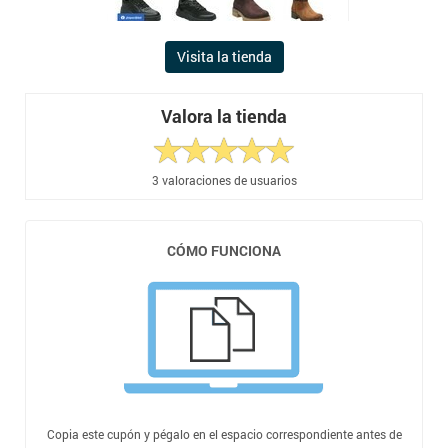
Visita la tienda
Valora la tienda
3
valoraciones de usuarios
CÓMO FUNCIONA
Copia este cupón y pégalo en el espacio correspondiente antes de