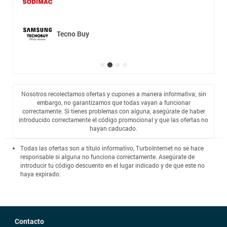
Tecno Buy
Nosotros recolectamos ofertas y cupones a manera informativa; sin
embargo, no garantizamos que todas vayan a funcionar
correctamente. Si tienes problemas con alguna, asegúrate de haber
introducido correctamente el código promocional y que las ofertas no
hayan caducado.
Todas las ofertas son a título informativo, TurboInternet no se hace
responsable si alguna no funciona correctamente. Asegúrate de
introducir tu código descuento en el lugar indicado y de que este no
haya expirado.
Contacto