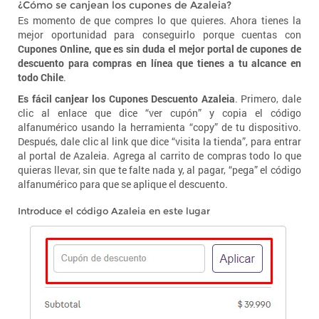
¿Cómo se canjean los cupones de Azaleia?
Es momento de que compres lo que quieres. Ahora tienes la
mejor oportunidad para conseguirlo porque cuentas con
Cupones Online, que es sin duda el mejor portal de cupones de
descuento para compras en línea que tienes a tu alcance en
todo Chile
.
Es fácil canjear los Cupones Descuento Azaleia
. Primero, dale
clic al enlace que dice “ver cupón” y copia el código
alfanumérico usando la herramienta “copy” de tu dispositivo.
Después, dale clic al link que dice “visita la tienda”, para entrar
al portal de Azaleia. Agrega al carrito de compras todo lo que
quieras llevar, sin que te falte nada y, al pagar, “pega” el código
alfanumérico para que se aplique el descuento.
Introduce el código Azaleia en este lugar