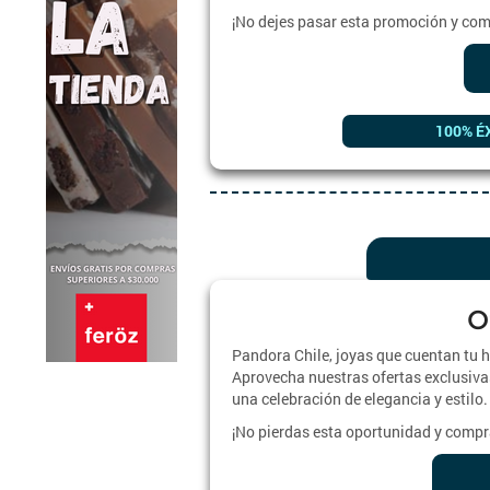
¡No dejes pasar esta promoción y com
100% É
O
Pandora Chile, joyas que cuentan tu 
Aprovecha nuestras ofertas exclusiva
una celebración de elegancia y estilo.
¡No pierdas esta oportunidad y compra