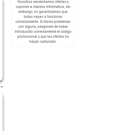
Nosotros recolectamos ofertas y
cupones a manera informativa; sin
embargo, no garantizamos que
todas vayan a funcionar
correctamente. Si tienes problemas
con alguna, asegúrate de haber
introducido correctamente el código
promocional y que las ofertas no
hayan caducado.