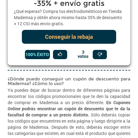
-35% + envío gratis
¿Qué esperas? Compra tus electrodomésticos en Tienda
Mademsa y obtén ahora mismo hasta 35% de descuento
+ 12 CSI más envío gratis.
Conseguir la rebaja
3
100% ÉXITO
votos
¿Dónde puedo conseguir un cupón de descuento para
Mademsa? ¿Cómo lo uso?
Ya puedes dejar de buscar dentro de diferentes páginas para
encontrar los códigos promocionales que te den la capacidad
de comprar en Mademsa a un precio diferente.
En Cupones
Online podrás encontrar un cupón de descuento que te da la
facultad de comprar a un precio distinto.
Sólo deberás copiar
los códigos que encuentres en esta página y luego dirigirte a la
página de Mademsa. Después de esto, deberás escoger entre
las categorías que existen, en cual está el producto que quieres