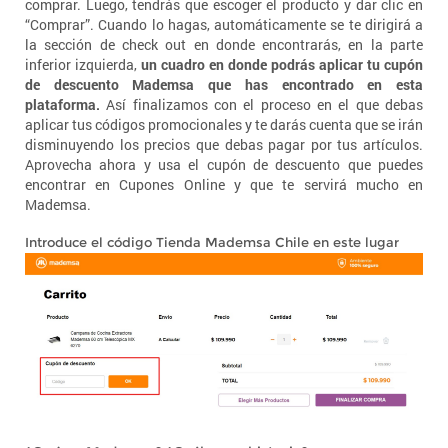
comprar. Luego, tendrás que escoger el producto y dar clic en
“Comprar”. Cuando lo hagas, automáticamente se te dirigirá a
la sección de check out en donde encontrarás, en la parte
inferior izquierda,
un cuadro en donde podrás aplicar tu cupón
de descuento Mademsa que has encontrado en esta
plataforma.
Así finalizamos con el proceso en el que debas
aplicar tus códigos promocionales y te darás cuenta que se irán
disminuyendo los precios que debas pagar por tus artículos.
Aprovecha ahora y usa el cupón de descuento que puedes
encontrar en Cupones Online y que te servirá mucho en
Mademsa.
Introduce el código Tienda Mademsa Chile en este lugar