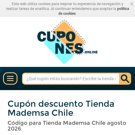
×
Esta web utiliza cookies para mejorar tu experiencia de navegación y
realizar tareas de analítica. Al continuar entendemos que aceptas la
política
de cookies
.
Cupón descuento Tienda
Mademsa Chile
Código para Tienda Mademsa Chile agosto
2026