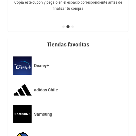
Copia este cupón y pégalo en el espacio correspondiente antes de
finalizar tu compra
Tiendas favoritas
Disney+
adidas Chile
Samsung