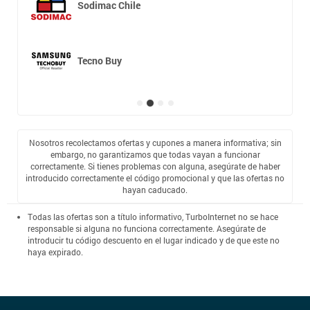
Sodimac Chile
Tecno Buy
Nosotros recolectamos ofertas y cupones a manera informativa; sin
embargo, no garantizamos que todas vayan a funcionar
correctamente. Si tienes problemas con alguna, asegúrate de haber
introducido correctamente el código promocional y que las ofertas no
hayan caducado.
Todas las ofertas son a título informativo, TurboInternet no se hace
responsable si alguna no funciona correctamente. Asegúrate de
introducir tu código descuento en el lugar indicado y de que este no
haya expirado.