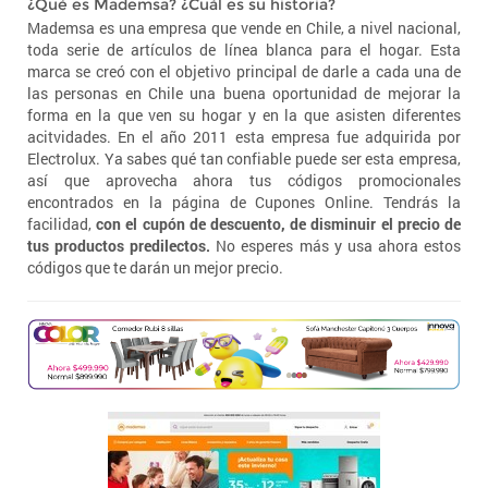
¿Qué es Mademsa? ¿Cuál es su historia?
Mademsa es una empresa que vende en Chile, a nivel nacional,
toda serie de artículos de línea blanca para el hogar. Esta
marca se creó con el objetivo principal de darle a cada una de
las personas en Chile una buena oportunidad de mejorar la
forma en la que ven su hogar y en la que asisten diferentes
acitvidades. En el año 2011 esta empresa fue adquirida por
Electrolux. Ya sabes qué tan confiable puede ser esta empresa,
así que aprovecha ahora tus códigos promocionales
encontrados en la página de Cupones Online. Tendrás la
facilidad,
con el cupón de descuento, de disminuir el precio de
tus productos predilectos.
No esperes más y usa ahora estos
códigos que te darán un mejor precio.