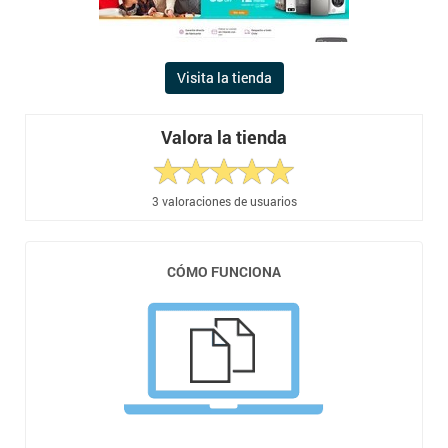
Visita la tienda
Valora la tienda
3
valoraciones de usuarios
CÓMO FUNCIONA